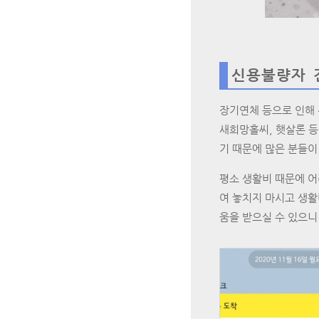
신용불량자 
장기연체 등으로 인해
새희망홀씨, 햇살론 등
기 때문에 많은 분들이
평소 생활비 때문에 어
여 놓치지 마시고 생활
움을 받으실 수 있으니