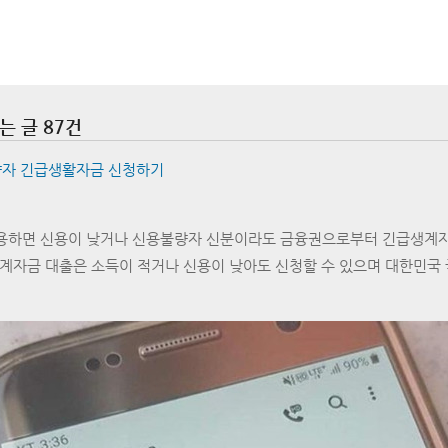
는 글 87건
자 긴급생활자금 신청하기
용하면 신용이 낮거나 신용불량자 신분이라도 금융권으로부터 긴급생계자
계자금 대출은 소득이 적거나 신용이 낮아도 신청할 수 있으며 대한민국