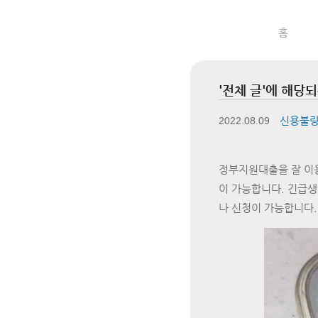
블루스토리
홈
'전체 글'에 해당되
신용불량
2022.08.09
정부지원대출을 잘 이
이 가능합니다. 긴급생
나 신청이 가능합니다.