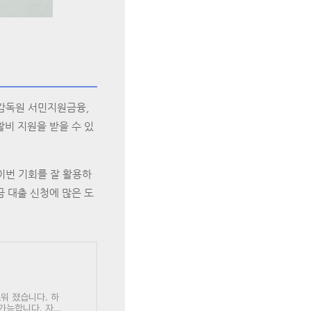
감독원 서민지원금융,
비 지원을 받을 수 있
이번 기회를 잘 활용하
 대출 신청에 많은 도
워 졌습니다. 하
가능합니다. 자세