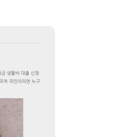
금 생활비 대출 신청
 국적 국민이라면 누구