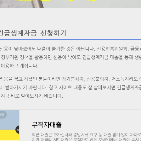
긴급생계자금 신청하기
 신용이 낮아졌어도 대출이 불가한 것은 아닙니다. 신용회복위원회, 금융
 정부지원 정책을 활용하면 신용이 낮아도 긴급생계자금 대출을 통해 생활
 이용하고 계십니다.
려움을 겪고 계셨던 분들이라면 장기연체자, 신용불량자, 저소득자라도 
비 받아가시기 바랍니다. 참고 사이트 내용도 잘 살펴보시면 긴급생계자금
 지금 바로 알아보시기 바랍니다.
무직자대출
최근 대출은 추가심사와 증빙서류 요구 등 대출 받기 많이 까다로
지만 저금리 서민대출은 무직자도 쉽게 모바일에서 대출이 즉시 